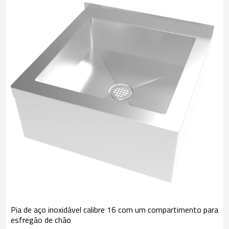
Pia de aço inoxidável calibre 16 com um compartimento para
esfregão de chão