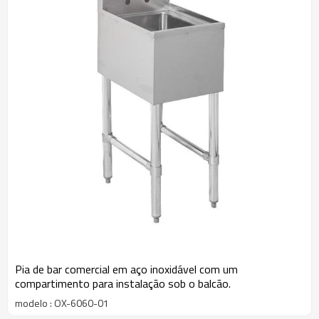
Pia de bar comercial em aço inoxidável com um
compartimento para instalação sob o balcão.
modelo : OX-6060-01