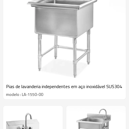
Pias de lavanderia independentes em aço inoxidável SUS304
modelo : LA-1550-00