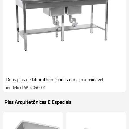
Duas pias de laboratório fundas em aço inoxidável
modelo : LAB-4040-01
Pias Arquitetônicas E Especiais