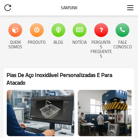
SAMSINK
QUEM
PRODUTO
BLOG
NOTÍCIA
PERGUNTA
FALE
SOMOS
S
CONOSCO
FREQUENTE
S
Pias De Aço Inoxidável Personalizadas E Para
Atacado