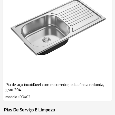
Pia de aço inoxidável com escorredor, cuba única redonda,
grau 304.
modelo : DD403
Pias De Serviço E Limpeza