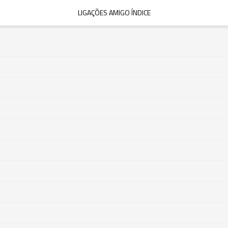
LIGAÇÕES AMIGO ÍNDICE