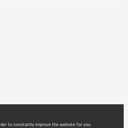
order to constantly improve the website for you.