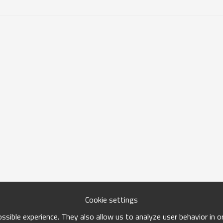
Cookie settings
sible experience. They also allow us to analyze user behavior in 