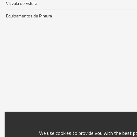
Válvula de Esfera
Equipamentos de Pintura
We use cookies to provide you with the best pos