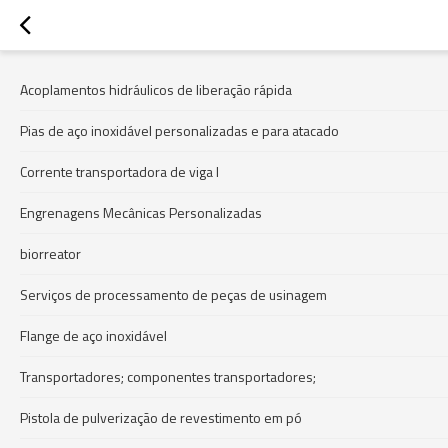
Acoplamentos hidráulicos de liberação rápida
Pias de aço inoxidável personalizadas e para atacado
Corrente transportadora de viga I
Engrenagens Mecânicas Personalizadas
biorreator
Serviços de processamento de peças de usinagem
Flange de aço inoxidável
Transportadores; componentes transportadores;
Pistola de pulverização de revestimento em pó