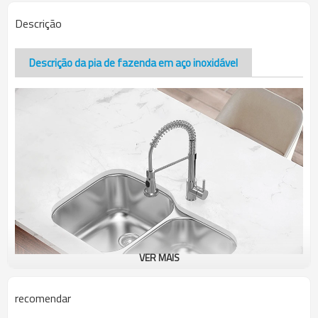
Descrição
Descrição da pia de fazenda em aço inoxidável
VER MAIS
recomendar