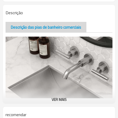
Descrição
Descrição das pias de banheiro comerciais
VER MAIS
recomendar